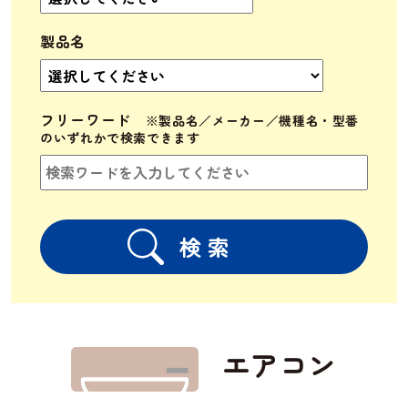
製品名
フリーワード
エアコン