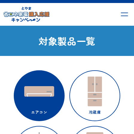
対象製品一覧
エアコン
冷蔵庫