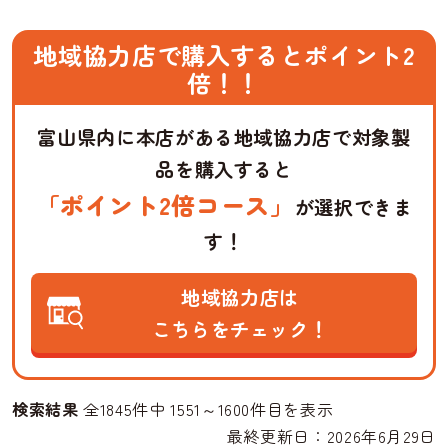
地域協力店で購入するとポイント2
倍！！
富山県内に本店がある地域協力店で対象製
品を購入すると
「ポイント2倍コース」
が選択できま
す！
地域協力店は
こちらをチェック！
検索結果
全1845件中 1551～1600件目を表示
最終更新日：2026年6月29日