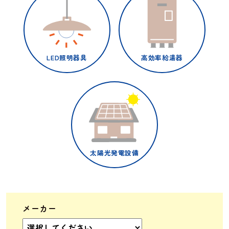
LED照明器具
高効率給湯器
太陽光発電設備
メーカー