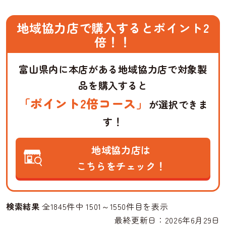
地域協力店で購入するとポイント2
倍！！
富山県内に本店がある地域協力店で対象製
品を購入すると
「ポイント2倍コース」
が選択できま
す！
地域協力店は
こちらをチェック！
検索結果
全1845件中 1501～1550件目を表示
最終更新日：2026年6月29日