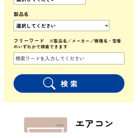
製品名
フリーワード
エアコン