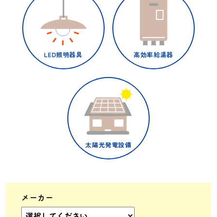
LED照明器具
高効率給湯器
太陽光発電設備
メーカー