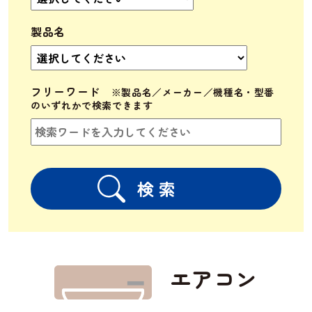
製品名
フリーワード
エアコン