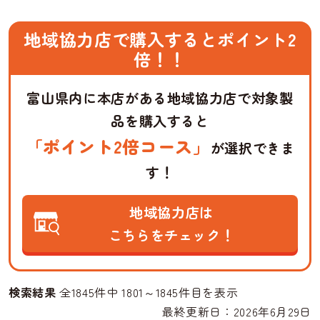
地域協力店で購入するとポイント2
倍！！
富山県内に本店がある地域協力店で対象製
品を購入すると
「ポイント2倍コース」
が選択できま
す！
地域協力店は
こちらをチェック！
検索結果
全1845件中 1801～1845件目を表示
最終更新日：2026年6月29日