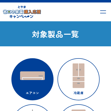
対象製品一覧
エアコン
冷蔵庫