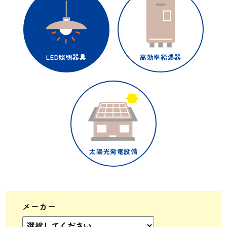
LED照明器具
高効率給湯器
太陽光発電設備
メーカー