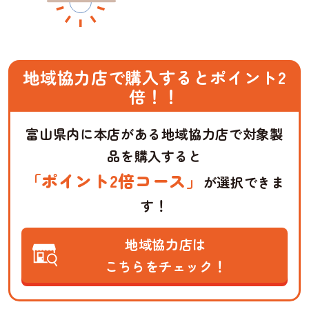
地域協力店で購入するとポイント2
倍！！
富山県内に本店がある地域協力店で対象製
品を購入すると
「ポイント2倍コース」
が選択できま
す！
地域協力店は
こちらをチェック！