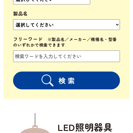
製品名
フリーワード
LED照明器具