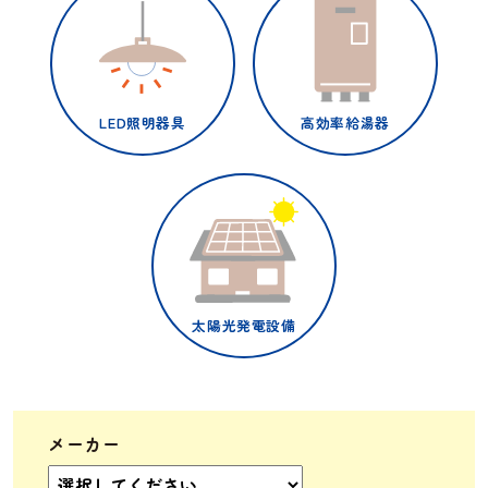
LED照明器具
高効率給湯器
太陽光発電設備
メーカー