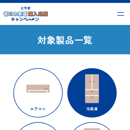
対象製品一覧
エアコン
冷蔵庫