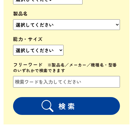
製品名
能力・サイズ
フリーワード