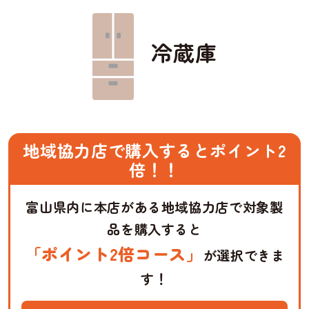
冷蔵庫
地域協力店で購入するとポイント2
倍！！
富山県内に本店がある地域協力店で対象製
品を購入すると
「ポイント2倍コース」
が選択できま
す！