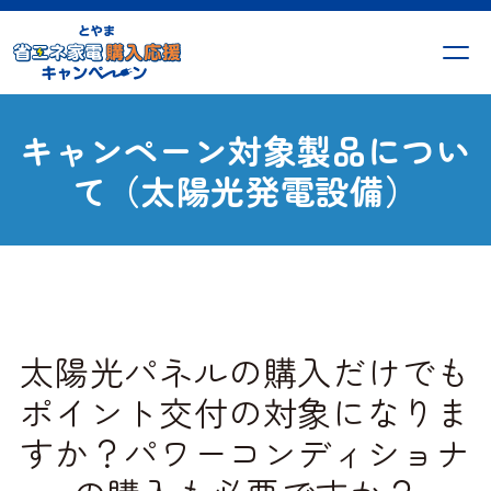
キャンペーン対象製品につい
て（太陽光発電設備）
太陽光パネルの購入だけでも
ポイント交付の対象になりま
すか？パワーコンディショナ