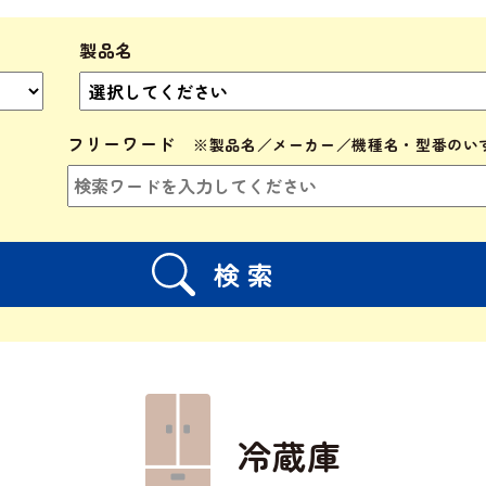
製品名
フリーワード
冷蔵庫