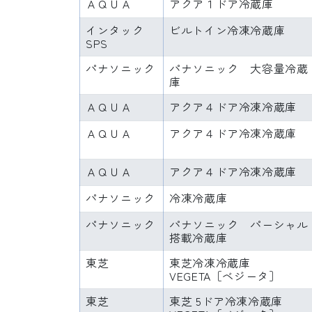
ＡＱＵＡ
アクア１ドア冷蔵庫
インタック
ビルトイン冷凍冷蔵庫
SPS
パナソニック
パナソニック 大容量冷蔵
庫
ＡＱＵＡ
アクア４ドア冷凍冷蔵庫
ＡＱＵＡ
アクア４ドア冷凍冷蔵庫
ＡＱＵＡ
アクア４ドア冷凍冷蔵庫
パナソニック
冷凍冷蔵庫
パナソニック
パナソニック パーシャル
搭載冷蔵庫
東芝
東芝冷凍冷蔵庫
VEGETA［ベジータ］
東芝
東芝 5ドア冷凍冷蔵庫