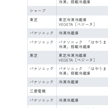
冷凍」搭載冷蔵庫
シャープ
東芝
東芝冷凍冷蔵庫
VEGETA［ベジータ］
パナソニック
冷凍冷蔵庫
パナソニック
パナソニック 「はやうま
冷凍」搭載冷蔵庫
東芝
東芝冷凍冷蔵庫
VEGETA［ベジータ］
パナソニック
パナソニック 「はやうま
冷凍」搭載冷蔵庫
パナソニック
冷凍冷蔵庫
三菱電機
パナソニック
冷凍冷蔵庫