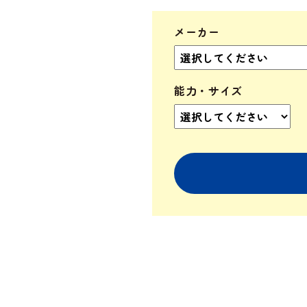
メーカー
能力・サイズ