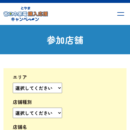
参加店舗
エリア
店舗種別
店舗名