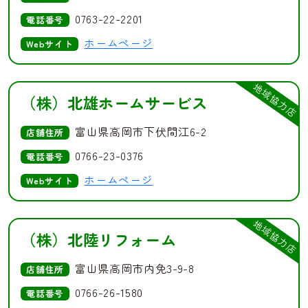
0763-22-2201
電話番号
ホームページ
Webサイト
地域協力店
（株）北雄ホームサービス
富山県高岡市下伏間江6-2
店舗住所
0766-23-0376
電話番号
ホームページ
Webサイト
地域協力店
（株）北陸リフォーム
富山県高岡市内免3-9-8
店舗住所
0766-26-1580
電話番号