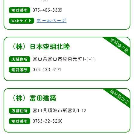
076-466-3339
電話番号
ホームページ
Webサイト
地域協力店
（株）日本空調北陸
富山県富山市稲荷元町1-1-11
店舗住所
076-433-6171
電話番号
地域協力店
（株）富田建築
富山県砺波市新富町1-12
店舗住所
0763-32-5260
電話番号